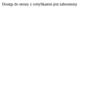
Dostęp do strony z certyfikatem jest zabroniony