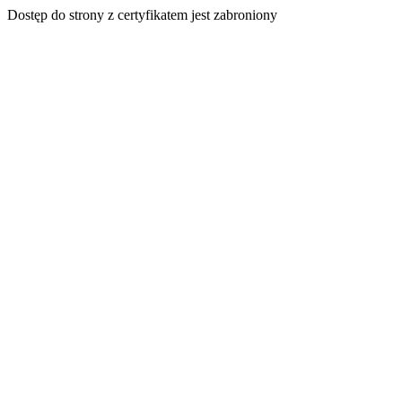
Dostęp do strony z certyfikatem jest zabroniony