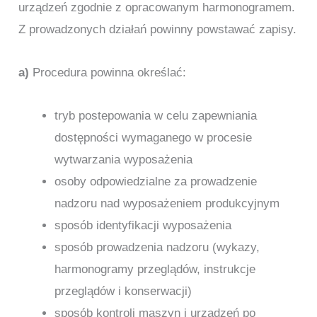
urządzeń zgodnie z opracowanym harmonogramem.
Z prowadzonych działań powinny powstawać zapisy.
a)
Procedura powinna określać:
tryb postepowania w celu zapewniania
dostępności wymaganego w procesie
wytwarzania wyposażenia
osoby odpowiedzialne za prowadzenie
nadzoru nad wyposażeniem produkcyjnym
sposób identyfikacji wyposażenia
sposób prowadzenia nadzoru (wykazy,
harmonogramy przeglądów, instrukcje
przeglądów i konserwacji)
sposób kontroli maszyn i urządzeń po