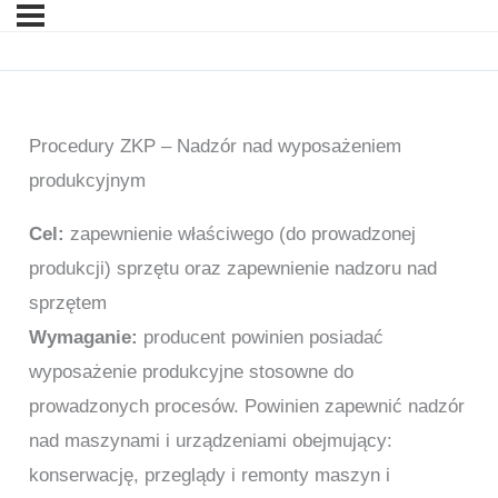
Procedury ZKP – Nadzór nad wyposażeniem
produkcyjnym
Cel:
zapewnienie właściwego (do prowadzonej
produkcji) sprzętu oraz zapewnienie nadzoru nad
sprzętem
Wymaganie:
producent powinien posiadać
wyposażenie produkcyjne stosowne do
prowadzonych procesów. Powinien zapewnić nadzór
nad maszynami i urządzeniami obejmujący:
konserwację, przeglądy i remonty maszyn i