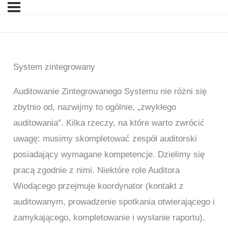
System zintegrowany
Auditowanie Zintegrowanego Systemu nie różni się
zbytnio od, nazwijmy to ogólnie, „zwykłego
auditowania”. Kilka rzeczy, na które warto zwrócić
uwagę: musimy skompletować zespół auditorski
posiadający wymagane kompetencje. Dzielimy się
pracą zgodnie z nimi. Niektóre role Auditora
Wiodącego przejmuje koordynator (kontakt z
auditowanym, prowadzenie spotkania otwierającego i
zamykającego, kompletowanie i wysłanie raportu).