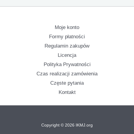
Moje konto
Formy płatności
Regulamin zakupów
Licencja
Polityka Prywatności
Czas realizacji zamówienia
Częste pytania
Kontakt
Copyright © 2026 IKMJ.org