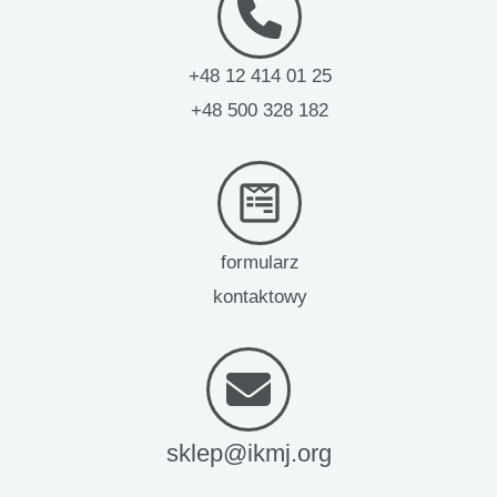
+48 12 414 01 25
+48 500 328 182
formularz
kontaktowy
sklep@ikmj.org