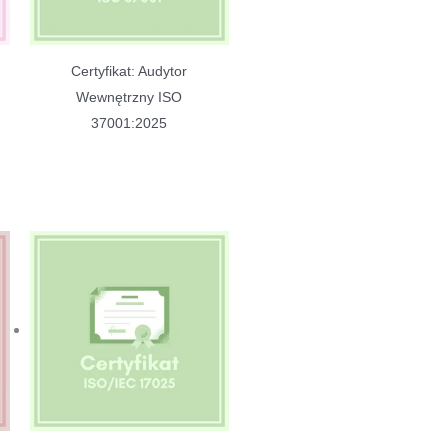
Certyfikat: Audytor
Wewnętrzny ISO
37001:2025