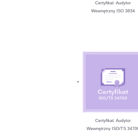
Certyfikat: Audytor
Wewnętrzny ISO 3834
Certyfikat: Audytor
Wewnętrzny ISO/TS 3470