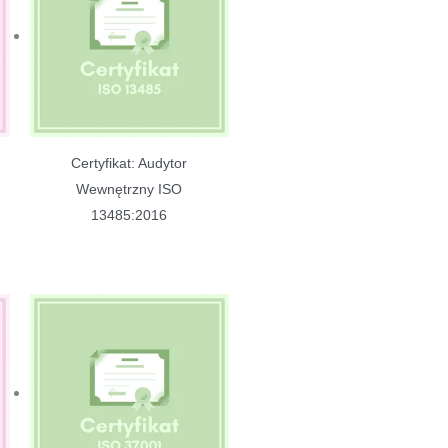
Certyfikat: Audytor
Wewnętrzny ISO
13485:2016