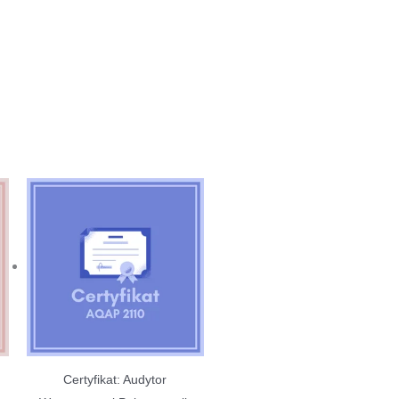
Certyfikat: Audytor