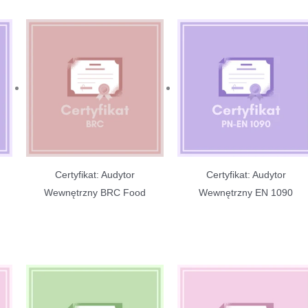
Certyfikat: Audytor
Certyfikat: Audytor
Wewnętrzny BRC Food
Wewnętrzny EN 1090