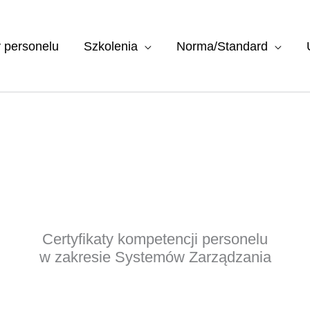
y personelu
Szkolenia
Norma/Standard
Certyfikaty kompetencji personelu
w zakresie Systemów Zarządzania