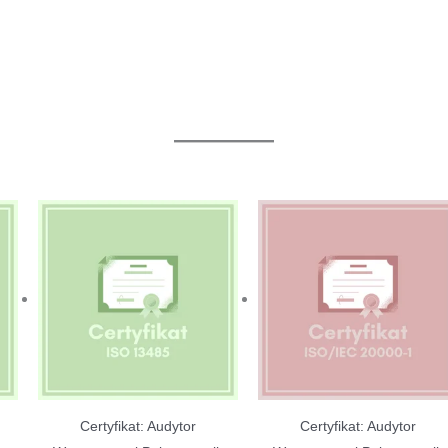
Certyfikat: Audytor
Certyfikat: Audytor