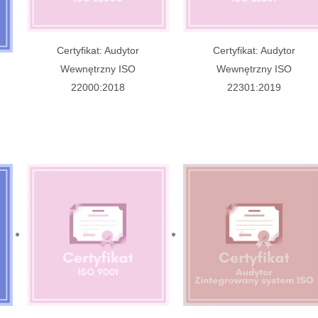
Certyfikat: Audytor
Certyfikat: Audytor
Wewnętrzny ISO
Wewnętrzny ISO
22000:2018
22301:2019