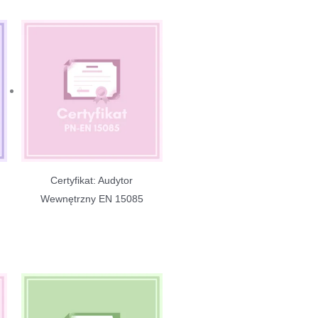
Certyfikat: Audytor
Wewnętrzny EN 15085