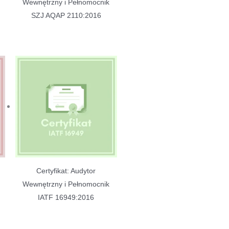
Wewnętrzny i Pełnomocnik
SZJ AQAP 2110:2016
Certyfikat: Audytor
Wewnętrzny i Pełnomocnik
IATF 16949:2016