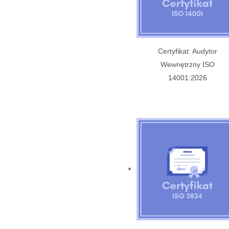
Certyfikat: Audytor
Wewnętrzny ISO
14001:2026