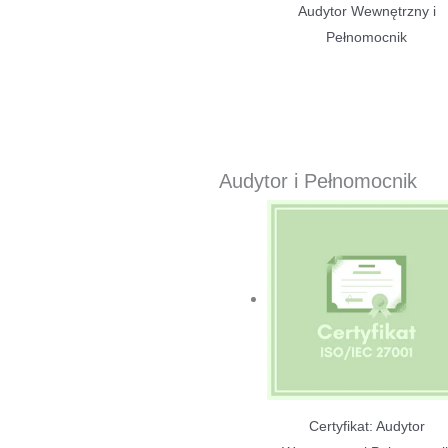
Audytor Wewnętrzny i
Pełnomocnik
Audytor i Pełnomocnik
Certyfikat: Audytor