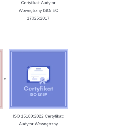
Certyfikat: Audytor
Wewnętrzny ISO/IEC
17025:2017
ISO 15189:2022 Certyfikat:
Audytor Wewnętrzny