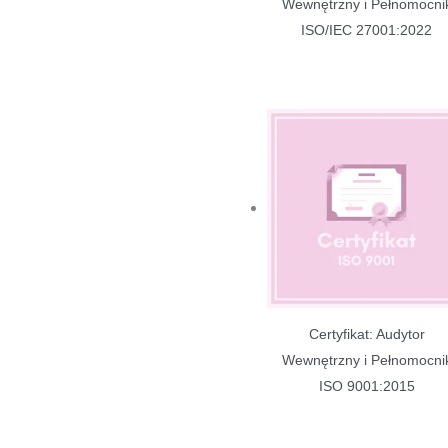
Wewnętrzny i Pełnomocni
ISO/IEC 27001:2022
Certyfikat: Audytor
Wewnętrzny i Pełnomocni
ISO 9001:2015