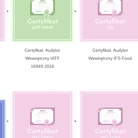
Certyfikat: Audytor
Certyfikat: Audytor
Wewnętrzny IATF
Wewnętrzny IFS Food
16949:2016