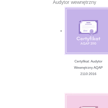
Audytor wewnętrzny
Certyfikat: Audytor
Wewnętrzny AQAP
2110:2016