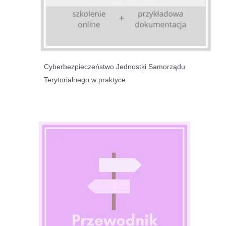
Cyberbezpieczeństwo Jednostki Samorządu
Terytorialnego w praktyce