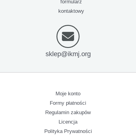
formularz
kontaktowy
sklep@ikmj.org
Moje konto
Formy płatności
Regulamin zakupów
Licencja
Polityka Prywatności