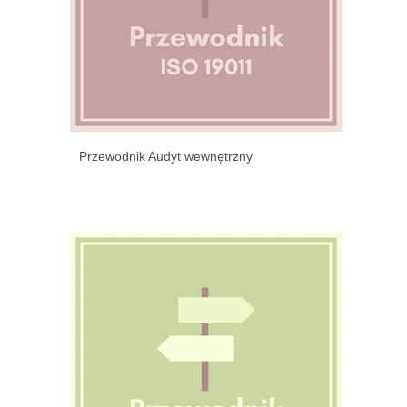
Przewodnik Audyt wewnętrzny