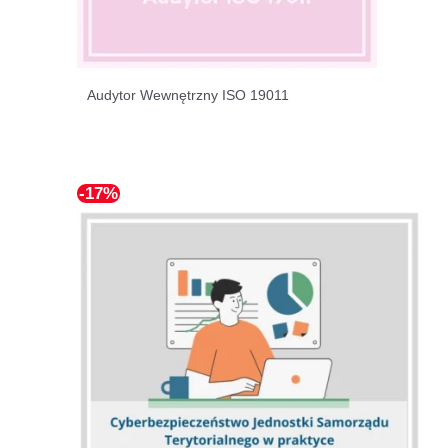
Audytor Wewnętrzny ISO 19011
-17%