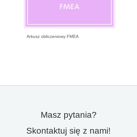
Arkusz obliczeniowy FMEA
Masz pytania?
Skontaktuj się z nami!