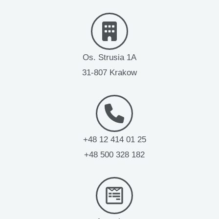
Os. Strusia 1A
31-807 Krakow
+48 12 414 01 25
+48 500 328 182