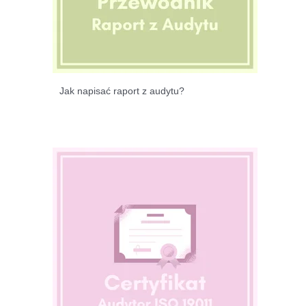
Jak napisać raport z audytu?