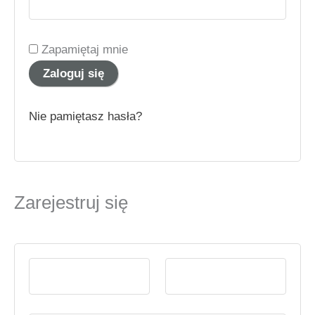
Zapamiętaj mnie
Zaloguj się
Nie pamiętasz hasła?
Zarejestruj się