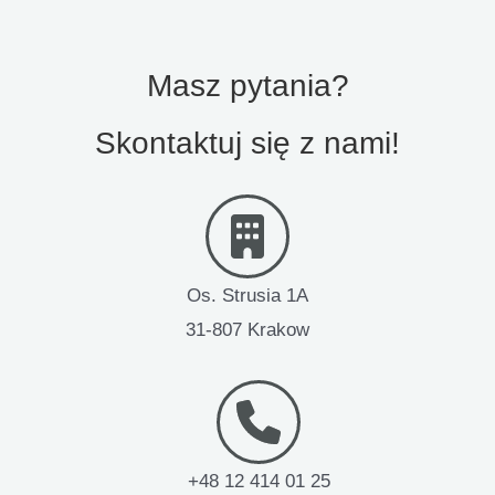
Masz pytania?
Skontaktuj się z nami!
Os. Strusia 1A
31-807 Krakow
+48 12 414 01 25