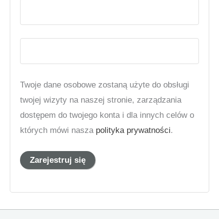
Twoje dane osobowe zostaną użyte do obsługi
twojej wizyty na naszej stronie, zarządzania
dostępem do twojego konta i dla innych celów o
których mówi nasza
polityka prywatności
.
Zarejestruj się