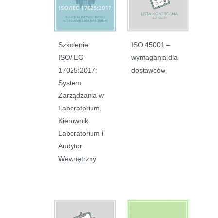
Szkolenie
ISO 45001 –
ISO/IEC
wymagania dla
17025:2017:
dostawców
System
Zarządzania w
Laboratorium,
Kierownik
Laboratorium i
Audytor
Wewnętrzny