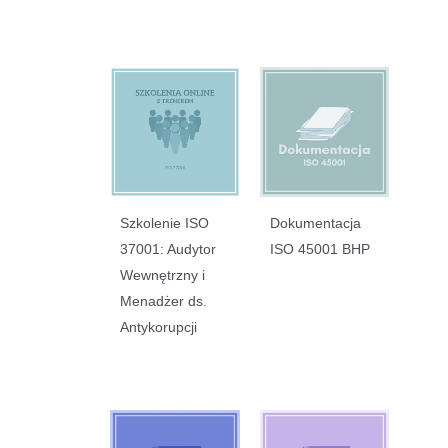
Szkolenie ISO
Dokumentacja
37001: Audytor
ISO 45001 BHP
Wewnętrzny i
Menadżer ds.
Antykorupcji