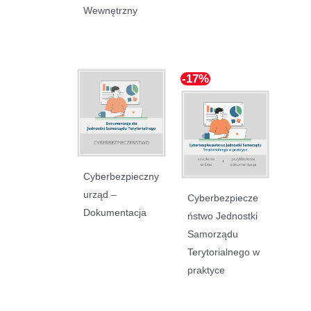
Wewnętrzny
-17%
Cyberbezpieczny
urząd –
Cyberbezpiecze
Dokumentacja
ństwo Jednostki
Samorządu
Terytorialnego w
praktyce