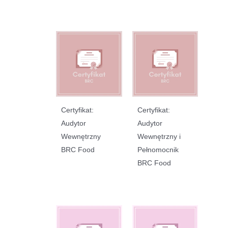
Certyfikat:
Certyfikat:
Audytor
Audytor
Wewnętrzny
Wewnętrzny i
BRC Food
Pełnomocnik
BRC Food