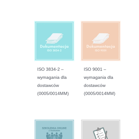
ISO 3834-2 –
ISO 9001 –
wymagania dla
wymagania dla
dostawców
dostawców
(0005/0014MM)
(0005/0014MM)