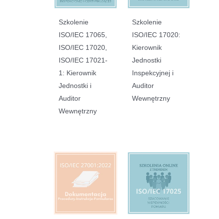
Szkolenie
Szkolenie
ISO/IEC 17065,
ISO/IEC 17020:
ISO/IEC 17020,
Kierownik
ISO/IEC 17021-
Jednostki
1: Kierownik
Inspekcyjnej i
Jednostki i
Auditor
Auditor
Wewnętrzny
Wewnętrzny