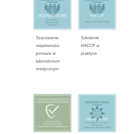
Szacowanie
Szkolenie:
niepewności
HACCP w
pomiaru w
praktyce
laboratorium
medycznym