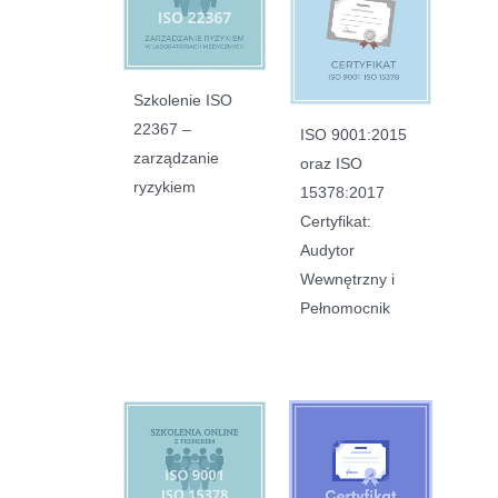
Szkolenie ISO
22367 –
ISO 9001:2015
zarządzanie
oraz ISO
ryzykiem
15378:2017
Certyfikat:
Audytor
Wewnętrzny i
Pełnomocnik