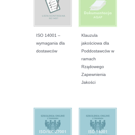
ISO 14001 –
Klauzula
wymagania dla
jakościowa dla
dostawców
Poddostawców w
ramach
Rządowego
Zapewnienia
Jakości