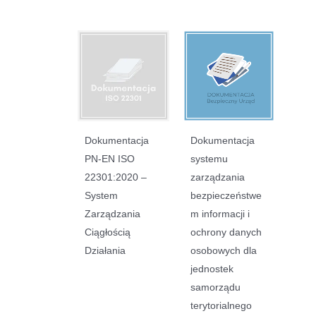
Dokumentacja
Dokumentacja
PN-EN ISO
systemu
22301:2020 –
zarządzania
System
bezpieczeństwe
Zarządzania
m informacji i
Ciągłością
ochrony danych
Działania
osobowych dla
jednostek
samorządu
terytorialnego