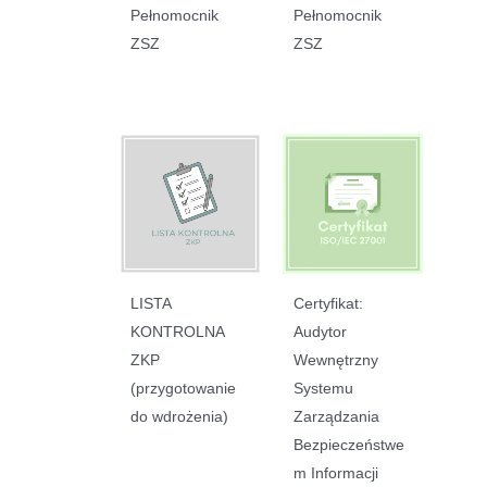
Pełnomocnik
Pełnomocnik
ZSZ
ZSZ
LISTA
Certyfikat:
KONTROLNA
Audytor
ZKP
Wewnętrzny
(przygotowanie
Systemu
do wdrożenia)
Zarządzania
Bezpieczeństwe
m Informacji