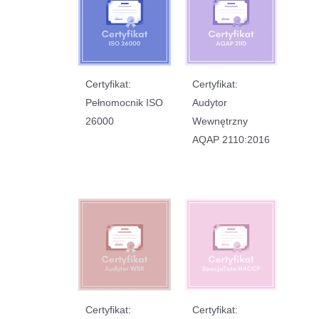
Certyfikat:
Certyfikat:
Pełnomocnik ISO
Audytor
26000
Wewnętrzny
AQAP 2110:2016
Certyfikat:
Certyfikat: