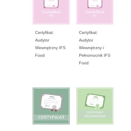
Certyfikat:
Certyfikat:
Audytor
Audytor
Wewnętrzny IFS
Wewnętrzny i
Food
Pełnomocnik IFS
Food