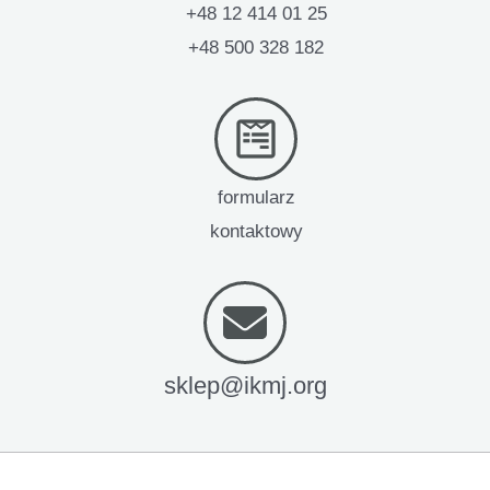
+48 12 414 01 25
+48 500 328 182
formularz
kontaktowy
sklep@ikmj.org