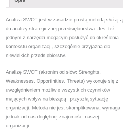
Opis
SWOT
Analiza SWOT jest w zasadzie prostą metodą służącą
do analizy strategicznej przedsiębiorstwa. Jest też
jednym z narzędzi mogącym posłużyć do określenia
kontekstu organizacji, szczególnie przyjazną dla
niewielkich przedsiębiorstw.
Analizę SWOT (akronim od słów: Strenghts,
Weaknesses, Opportinities, Threats) wykonuje się z
uwzględnieniem możliwie wszystkich czynników
mających wpływ na bieżącą i przyszłą sytuację
organizacji. Metoda nie jest skomplikowana, wymaga
jednak od nas dogłębnej znajomości naszej
organizacji.