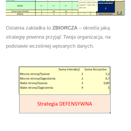
Ostatnia zakładka to
ZBIORCZA
– określa jaką
strategię powinna przyjąć Twoja organizacja, na
podstawie wcześniej wpisanych danych.