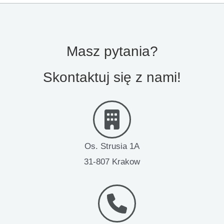
Masz pytania?
Skontaktuj się z nami!
Os. Strusia 1A
31-807 Krakow