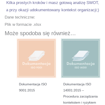
Kilka prostych kroków i masz gotową analizę SWOT,
a przy okazji udokumentowany kontekst organizacji;)
Dane techniczne:
Plik w formacie .xlsx
Może spodoba się również…
Dokumentacja ISO
Dokumentacja ISO
9001:2015
14001:2015 –
Procedura zarządzania
kontekstem i ryzykiem