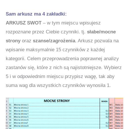
Sam arkusz ma 4 zakładki:
ARKUSZ SWOT
– w tym miejscu wpisujesz
rozpoznane przez Ciebie czynniki. tj.
słabe/mocne
strony
oraz
szanse/zagrożenia
. Arkusz pozwala na
wpisanie maksymalnie 15 czynników z każdej
kategorii. Celem przeprowadzenia poprawnej analizy
zastanów się, które z nich są najistotniejsze. Wybierz
5 i w odpowiednim miejscu przypisz wagę, tak aby
suma wag dla wszystkich czynników wynosiła 1.