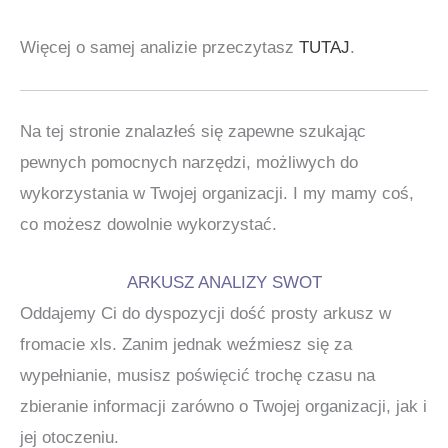
Więcej o samej analizie przeczytasz
TUTAJ
.
Na tej stronie znalazłeś się zapewne szukając
pewnych pomocnych narzędzi, możliwych do
wykorzystania w Twojej organizacji. I my mamy coś,
co możesz dowolnie wykorzystać.
ARKUSZ ANALIZY SWOT
Oddajemy Ci do dyspozycji dość prosty arkusz w
fromacie xls. Zanim jednak weźmiesz się za
wypełnianie, musisz poświęcić trochę czasu na
zbieranie informacji zarówno o Twojej organizacji, jak i
jej otoczeniu.