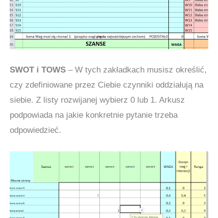
SWOT i TOWS
– W tych zakładkach musisz określić,
czy zdefiniowane przez Ciebie czynniki oddziałują na
siebie. Z listy rozwijanej wybierz 0 lub 1. Arkusz
podpowiada na jakie konkretnie pytanie trzeba
odpowiedzieć.