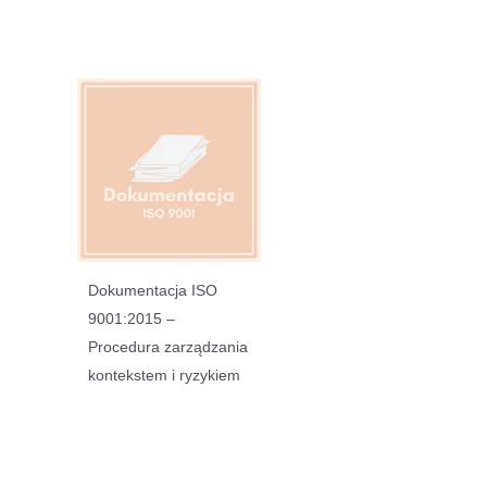
Dokumentacja ISO
9001:2015 –
Procedura zarządzania
kontekstem i ryzykiem