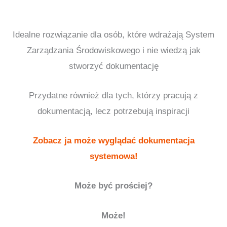
Idealne rozwiązanie dla osób, które wdrażają System
Zarządzania Środowiskowego i nie wiedzą jak
stworzyć dokumentację
Przydatne również dla tych, którzy pracują z
dokumentacją, lecz potrzebują inspiracji
Zobacz ja może wyglądać dokumentacja
systemowa!
Może być prościej?
Może!