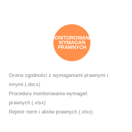
MONITOROWANIE
WYMAGAŃ
PRAWNYCH
Ocena zgodności z wymaganiami prawnymi i
innymi (.docx)
Procedura monitorowania wymagań
prawnych (.xlsx)
Rejestr norm i aktów prawnych (.xlsx)