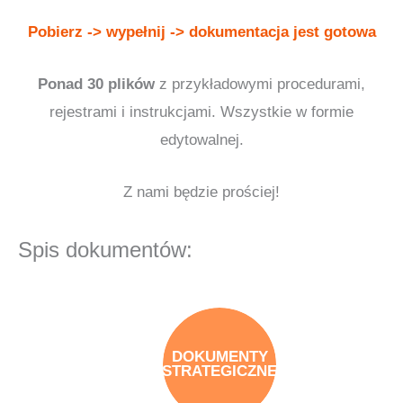
Pobierz -> wypełnij -> dokumentacja jest gotowa
Ponad 30 plików
z przykładowymi procedurami,
rejestrami i instrukcjami. Wszystkie w formie
edytowalnej.
Z nami będzie prościej!
Spis dokumentów:
DOKUMENTY
STRATEGICZNE