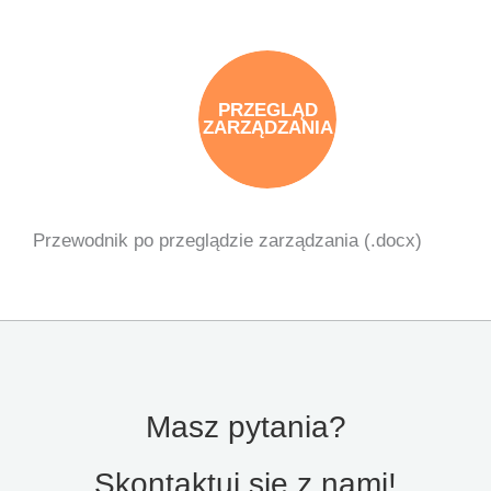
PRZEGLĄD
ZARZĄDZANIA
Przewodnik po przeglądzie zarządzania (.docx)
Masz pytania?
Skontaktuj się z nami!