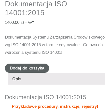
Dokumentacja ISO
14001:2015
1400,00
zł
+ VAT
Dokumentacja Systemu Zarządzania Środowiskowego
wg ISO 14001:2015 w formie edytowalnej. Gotowa do
wdrożenia systemu ISO 14001!
ilość
Dodaj do koszyka
Dokumentacja
Opis
ISO
14001:2015
Dokumentacja ISO 14001:2015
Przykładowe procedury, instrukcje, rejestry!