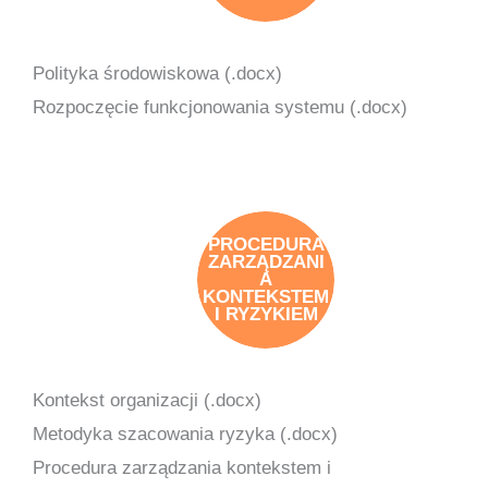
Polityka środowiskowa (.docx)
Rozpoczęcie funkcjonowania systemu (.docx)
PROCEDURA
ZARZĄDZANI
A
KONTEKSTEM
I RYZYKIEM
Kontekst organizacji (.docx)
Metodyka szacowania ryzyka (.docx)
Procedura zarządzania kontekstem i