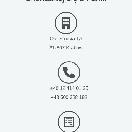
Os. Strusia 1A
31-807 Krakow
+48 12 414 01 25
+48 500 328 182