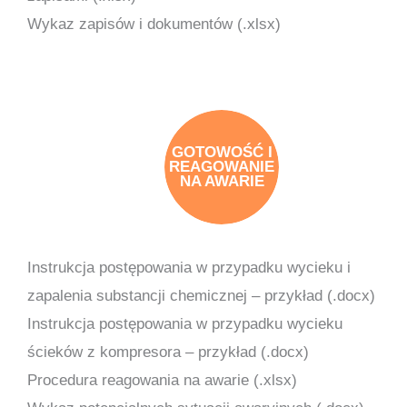
Wykaz zapisów i dokumentów (.xlsx)
GOTOWOŚĆ I
REAGOWANIE
NA AWARIE
Instrukcja postępowania w przypadku wycieku i
zapalenia substancji chemicznej – przykład (.docx)
Instrukcja postępowania w przypadku wycieku
ścieków z kompresora – przykład (.docx)
Procedura reagowania na awarie (.xlsx)