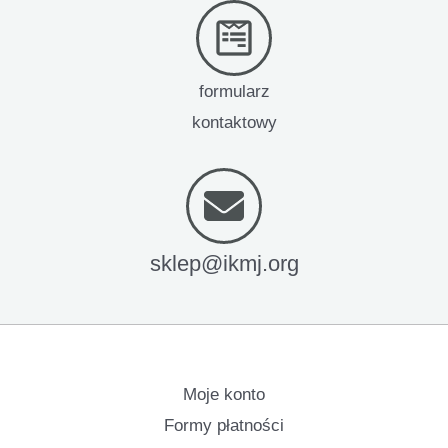
formularz
kontaktowy
sklep@ikmj.org
Moje konto
Formy płatności