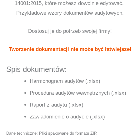
14001:2015, które możesz dowolnie edytować.
Przykładowe wzory dokumentów audytowych.
Dostosuj je do potrzeb swojej firmy!
Tworzenie dokumentacji nie może być łatwiejsze!
Spis dokumentów:
Harmonogram audytów (.xlsx)
Procedura audytów wewnętrznych (.xlsx)
Raport z audytu (.xlsx)
Zawiadomienie o audycie (.xlsx)
Dane techniczne: Pliki spakowane do formatu ZIP.