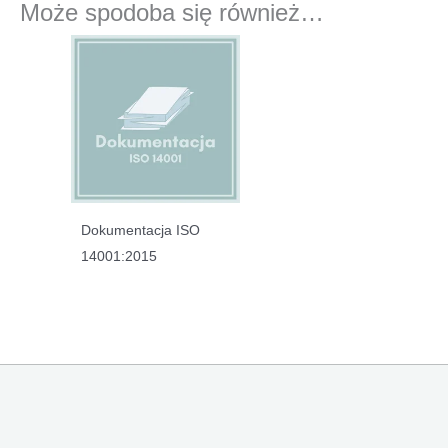
Może spodoba się również…
Dokumentacja ISO
14001:2015