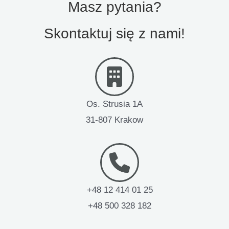
Masz pytania?
Skontaktuj się z nami!
Os. Strusia 1A
31-807 Krakow
+48 12 414 01 25
+48 500 328 182