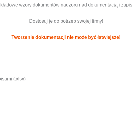
ykładowe wzory dokumentów nadzoru nad dokumentacją i zapis
Dostosuj je do potrzeb swojej firmy!
Tworzenie dokumentacji nie może być łatwiejsze!
sami (.xlsx)