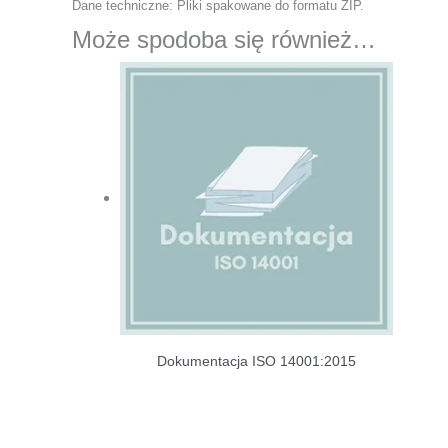
Dane techniczne: Pliki spakowane do formatu ZIP.
Może spodoba się również…
Dokumentacja ISO 14001:2015