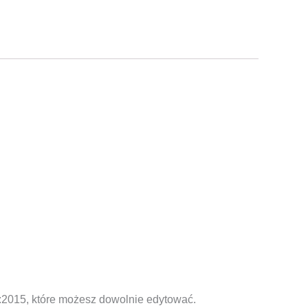
1:2015, które możesz dowolnie edytować.