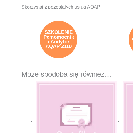
Skorzystaj z pozostałych usług AQAP!
SZKOLENIE
Pełnomocnik
i Audytor
AQAP 2110
Może spodoba się również…