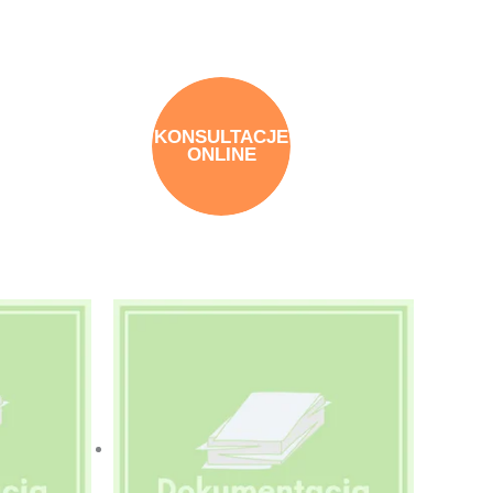
KONSULTACJE
ONLINE