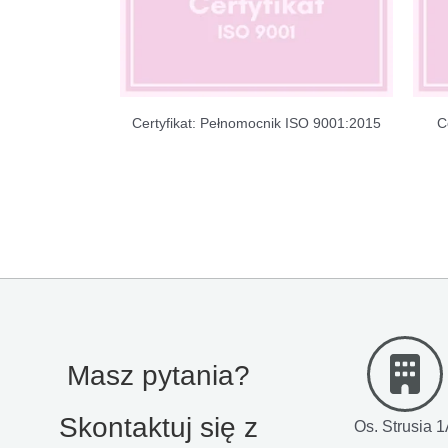
Certyfikat: Pełnomocnik ISO 9001:2015
C
Masz pytania?
Skontaktuj się z
Os. Strusia 