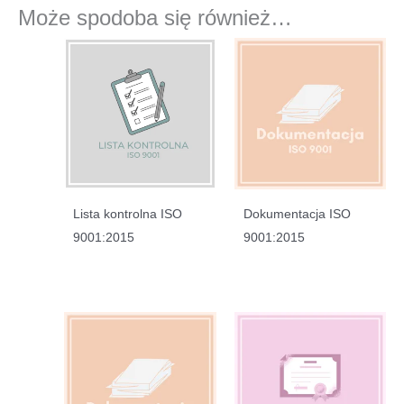
Może spodoba się również…
Lista kontrolna ISO
Dokumentacja ISO
9001:2015
9001:2015