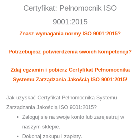
Certyfikat: Pełnomocnik ISO
9001:2015
9001:2015
Znasz wymagania normy ISO 9001:2015?
Potrzebujesz potwierdzenia swoich kompetencji?
Zdaj egzamin i pobierz Certyfikat Pełnomocnika
Systemu Zarządzania Jakością ISO 9001:2015!
Jak uzyskać Certyfikat Pełnomocnika Systemu
Zarządzania Jakością ISO 9001:2015?
Zaloguj się na swoje konto lub zarejestruj w
naszym sklepie.
Dokonaj zakupu i zapłaty.