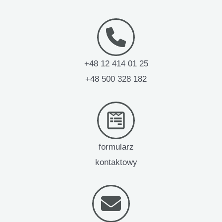
+48 12 414 01 25
+48 500 328 182
formularz
kontaktowy