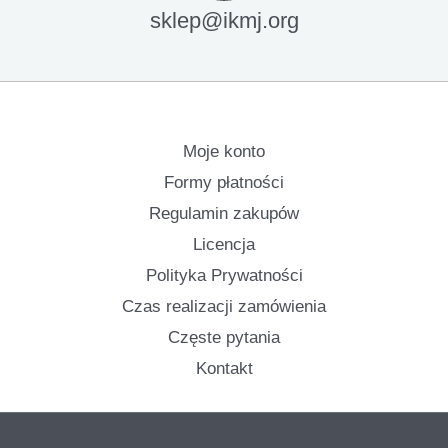
sklep@ikmj.org
Moje konto
Formy płatności
Regulamin zakupów
Licencja
Polityka Prywatności
Czas realizacji zamówienia
Częste pytania
Kontakt