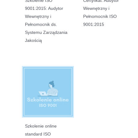
Szkolenie ISO
Certyfikat: Audytor
9001:2015: Audytor
Wewnętrzny i
Wewnętrzny i
Pełnomocnik ISO
Pełnomocnik ds.
9001:2015
Systemu Zarządzania
Jakością
Szkolenie online
standard ISO