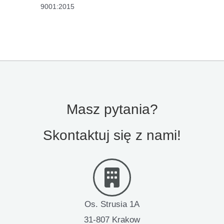
9001:2015
Masz pytania?
Skontaktuj się z nami!
Os. Strusia 1A
31-807 Krakow