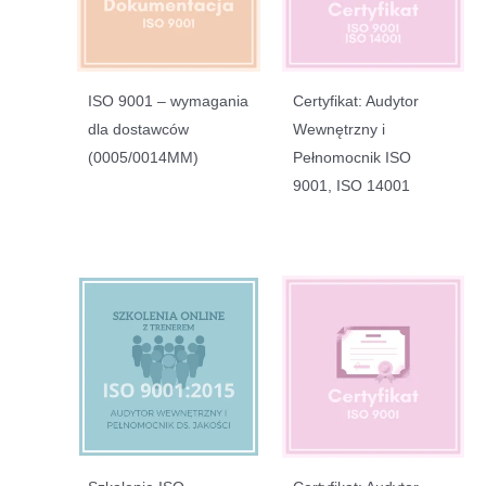
ISO 9001 – wymagania
Certyfikat: Audytor
dla dostawców
Wewnętrzny i
(0005/0014MM)
Pełnomocnik ISO
9001, ISO 14001