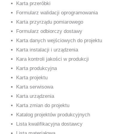
Karta przeróbki
Formularz walidacji oprogramowania
Karta przyrządu pomiarowego
Formularz odbiorczy dostawy
Karta danych wejściowych do projektu
Karta instalacji i urządzenia
Kara kontroli jakości w produkcji
Karta produkcyjna
Karta projektu
Karta serwisowa
Karta urządzenia
Karta zmian do projektu
Katalog projektów produkcyjnych
Lista kwalifikacyjna dostawcy
Lista materiałowa