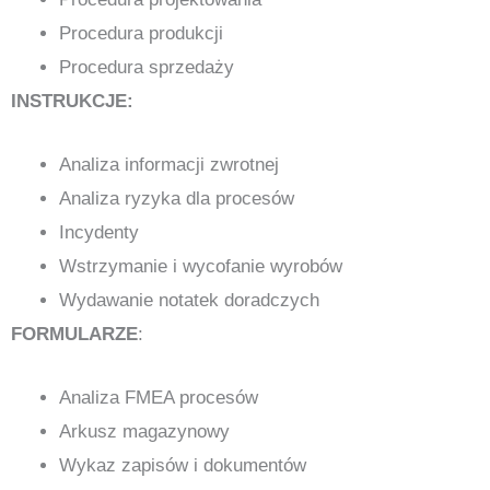
Procedura produkcji
Procedura sprzedaży
INSTRUKCJE:
Analiza informacji zwrotnej
Analiza ryzyka dla procesów
Incydenty
Wstrzymanie i wycofanie wyrobów
Wydawanie notatek doradczych
FORMULARZE
:
Analiza FMEA procesów
Arkusz magazynowy
Wykaz zapisów i dokumentów