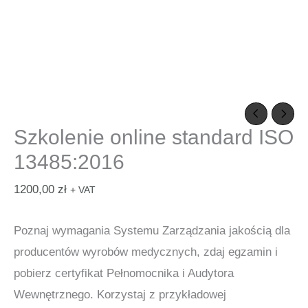
Szkolenie online standard ISO
13485:2016
1200,00
zł
+ VAT
Poznaj wymagania Systemu Zarządzania jakością dla
producentów wyrobów medycznych, zdaj egzamin i
pobierz certyfikat Pełnomocnika i Audytora
Wewnętrznego. Korzystaj z przykładowej