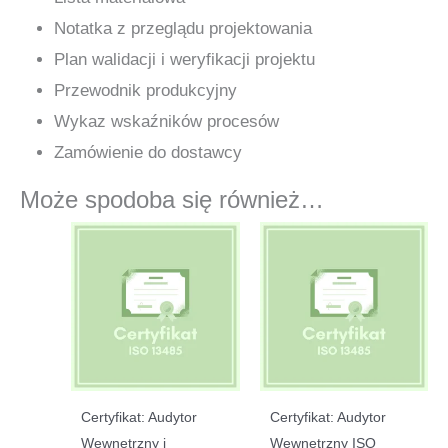
Notatka z przeglądu projektowania
Plan walidacji i weryfikacji projektu
Przewodnik produkcyjny
Wykaz wskaźników procesów
Zamówienie do dostawcy
Może spodoba się również…
Certyfikat: Audytor
Certyfikat: Audytor
Wewnętrzny i
Wewnętrzny ISO