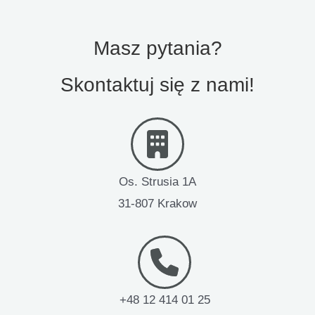
Masz pytania?
Skontaktuj się z nami!
Os. Strusia 1A
31-807 Krakow
+48 12 414 01 25