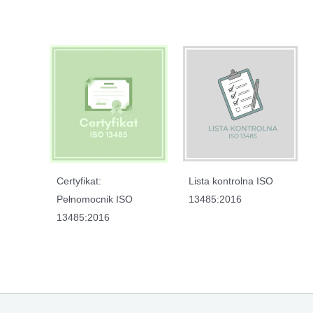
Certyfikat:
Lista kontrolna ISO
Pełnomocnik ISO
13485:2016
13485:2016