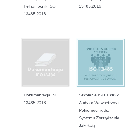
Pełnomocnik ISO
13485:2016
13485:2016
Dokumentacja ISO
Szkolenie ISO 13485:
13485:2016
Audytor Wewnętrzny i
Pełnomocnik ds.
Systemu Zarządzania
Jakością