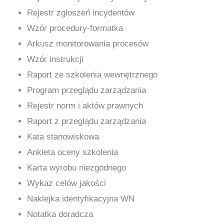
Rejestr zgłoszeń incydentów
Wzór procedury-formatka
Arkusz monitorowania procesów
Wzór instrukcji
Raport ze szkolenia wewnętrznego
Program przeglądu zarządzania
Rejestr norm i aktów prawnych
Raport z przeglądu zarządzania
Kata stanowiskowa
Ankieta oceny szkolenia
Karta wyrobu niezgodnego
Wykaz celów jakości
Naklejka identyfikacyjna WN
Notatka doradcza