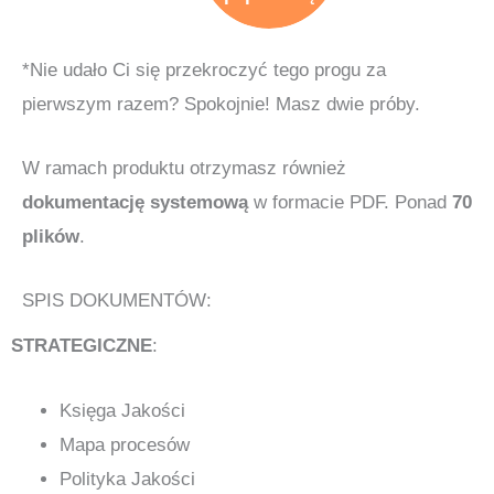
*Nie udało Ci się przekroczyć tego progu za
pierwszym razem? Spokojnie! Masz dwie próby.
W ramach produktu otrzymasz również
dokumentację systemową
w formacie PDF. Ponad
70
plików
.
SPIS DOKUMENTÓW:
STRATEGICZNE
:
Księga Jakości
Mapa procesów
Polityka Jakości