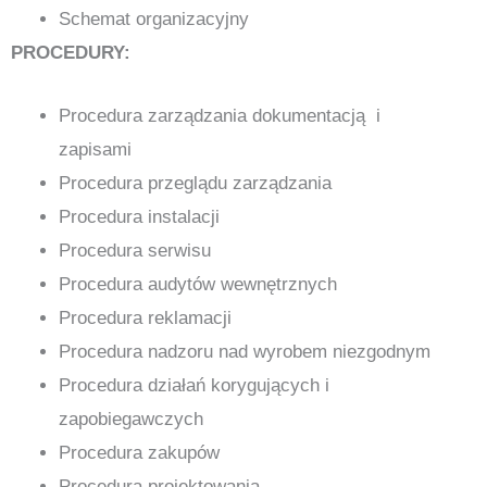
Schemat organizacyjny
PROCEDURY:
Procedura zarządzania dokumentacją i
zapisami
Procedura przeglądu zarządzania
Procedura instalacji
Procedura serwisu
Procedura audytów wewnętrznych
Procedura reklamacji
Procedura nadzoru nad wyrobem niezgodnym
Procedura działań korygujących i
zapobiegawczych
Procedura zakupów
Procedura projektowania