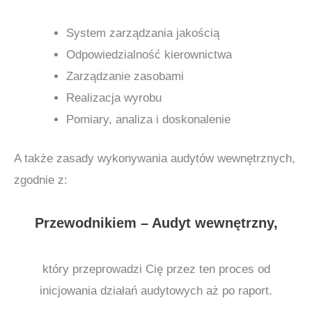
System zarządzania jakością
Odpowiedzialność kierownictwa
Zarządzanie zasobami
Realizacja wyrobu
Pomiary, analiza i doskonalenie
A także zasady wykonywania audytów wewnętrznych,
zgodnie z:
Przewodnikiem – Audyt wewnętrzny,
który przeprowadzi Cię przez ten proces od
inicjowania działań audytowych aż po raport.