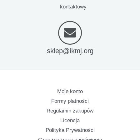
kontaktowy
sklep@ikmj.org
Moje konto
Formy płatności
Regulamin zakupów
Licencja
Polityka Prywatności
Czas realizacji zamówienia