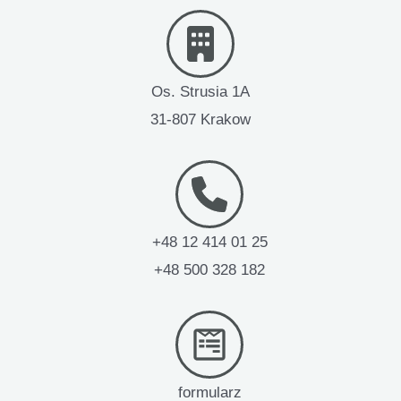
Os. Strusia 1A
31-807 Krakow
+48 12 414 01 25
+48 500 328 182
formularz