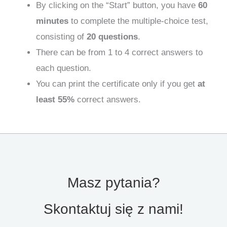
By clicking on the “Start” button, you have
60
minutes
to complete the multiple-choice test,
consisting of
20 questions
.
There can be from 1 to 4 correct answers to
each question.
You can print the certificate only if you get
at
least 55%
correct answers.
Masz pytania?
Skontaktuj się z nami!