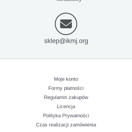
sklep@ikmj.org
Moje konto
Formy płatności
Regulamin zakupów
Licencja
Polityka Prywatności
Czas realizacji zamówienia