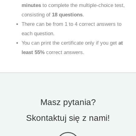
minutes
to complete the multiple-choice test,
consisting of
18 questions
.
There can be from 1 to 4 correct answers to
each question.
You can print the certificate only if you get
at
least 55%
correct answers.
Masz pytania?
Skontaktuj się z nami!