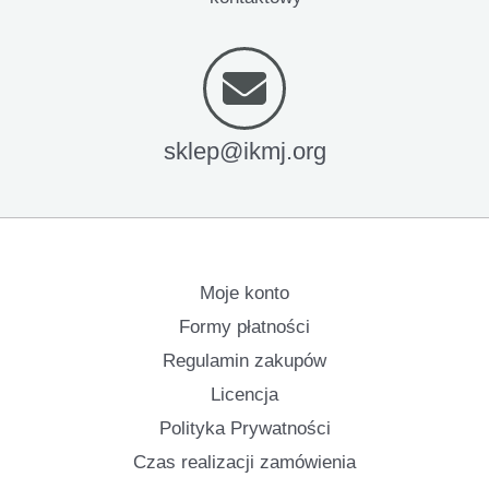
sklep@ikmj.org
Moje konto
Formy płatności
Regulamin zakupów
Licencja
Polityka Prywatności
Czas realizacji zamówienia