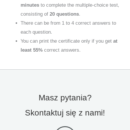
minutes
to complete the multiple-choice test,
consisting of
20 questions
.
There can be from 1 to 4 correct answers to
each question.
You can print the certificate only if you get
at
least 55%
correct answers.
Masz pytania?
Skontaktuj się z nami!