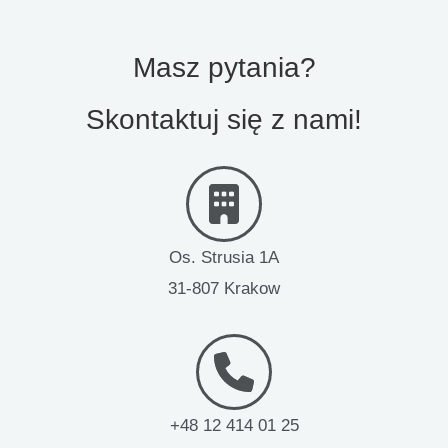
Masz pytania?
Skontaktuj się z nami!
Os. Strusia 1A
31-807 Krakow
+48 12 414 01 25