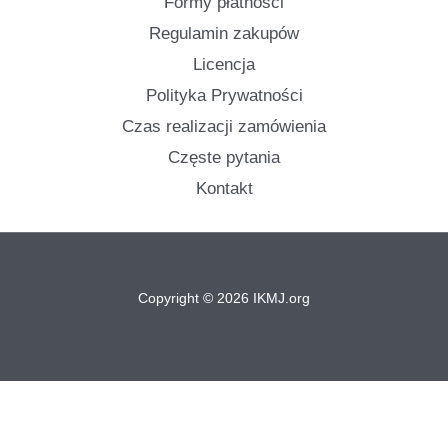
Formy płatności
Regulamin zakupów
Licencja
Polityka Prywatności
Czas realizacji zamówienia
Częste pytania
Kontakt
Copyright © 2026 IKMJ.org