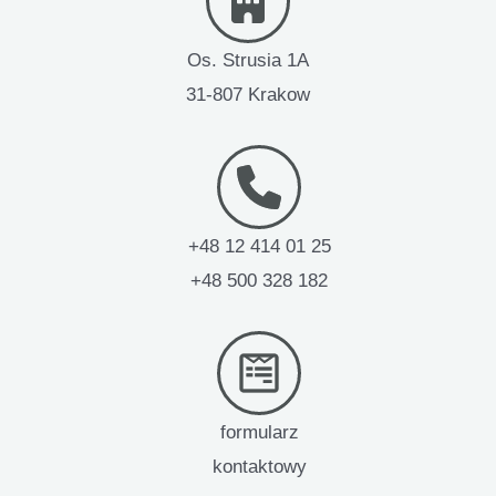
Os. Strusia 1A
31-807 Krakow
+48 12 414 01 25
+48 500 328 182
formularz
kontaktowy