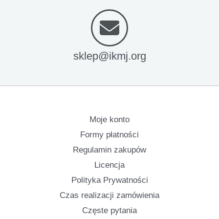
sklep@ikmj.org
Moje konto
Formy płatności
Regulamin zakupów
Licencja
Polityka Prywatności
Czas realizacji zamówienia
Częste pytania