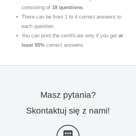
consisting of
18 questions
.
There can be from 1 to 4 correct answers to
each question.
You can print the certificate only if you get
at
least 55%
correct answers.
Masz pytania?
Skontaktuj się z nami!