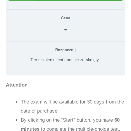
Cena
-
Rozpocznij
Ten szkolenie jest obecnie zamknięty
Attention
!
The exam will be available for 30 days from the
date of purchase!
By clicking on the “Start” button, you have
60
minutes
to complete the multiple-choice test,