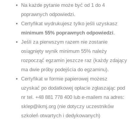
Na każde pytanie może być od 1 do 4
poprawnych odpowiedzi.
Certyfikat wydrukujesz tylko jeśli uzyskasz
minimum 55% poprawnych odpowiedzi
.
Jeśli za pierwszym razem nie zostanie
osiągnięty wynik minimum 55% należy
rozpocząć egzamin jeszcze raz (każdy zdający
ma dwie próby podejścia do egzaminu).
Certyfikat w formie papierowej możesz
uzyskać po dodatkowej opłacie zgłaszając pod
nr tel. +48 881 778 400 lub e-mailem na adres:
sklep@ikmj.org (nie dotyczy uczestników
szkoleń otwartych i dedykowanych)