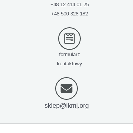
+48 12 414 01 25
+48 500 328 182
formularz
kontaktowy
sklep@ikmj.org