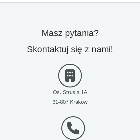
Masz pytania?
Skontaktuj się z nami!
Os. Strusia 1A
31-807 Krakow