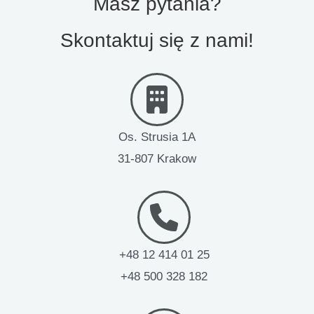
Masz pytania?
Skontaktuj się z nami!
Os. Strusia 1A
31-807 Krakow
+48 12 414 01 25
+48 500 328 182