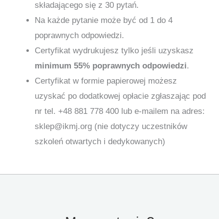
składającego się z 30 pytań.
Na każde pytanie może być od 1 do 4
poprawnych odpowiedzi.
Certyfikat wydrukujesz tylko jeśli uzyskasz
minimum 55% poprawnych odpowiedzi
.
Certyfikat w formie papierowej możesz
uzyskać po dodatkowej opłacie zgłaszając pod
nr tel. +48 881 778 400 lub e-mailem na adres:
sklep@ikmj.org (nie dotyczy uczestników
szkoleń otwartych i dedykowanych)