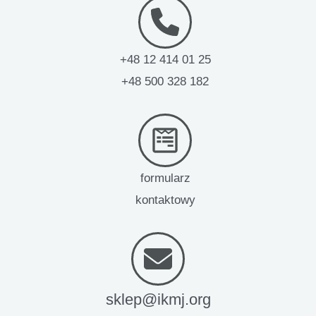
+48 12 414 01 25
+48 500 328 182
formularz
kontaktowy
sklep@ikmj.org