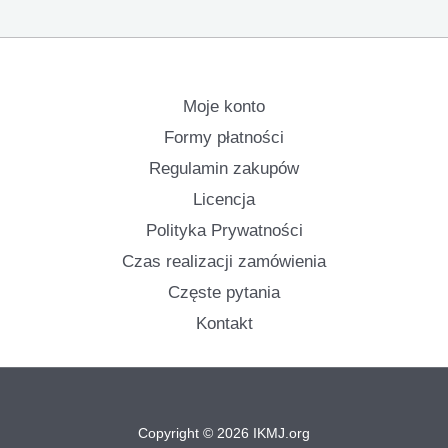
Moje konto
Formy płatności
Regulamin zakupów
Licencja
Polityka Prywatności
Czas realizacji zamówienia
Częste pytania
Kontakt
Copyright © 2026 IKMJ.org