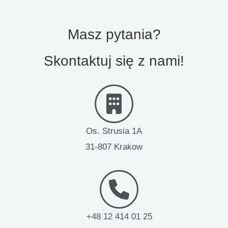
Masz pytania?
Skontaktuj się z nami!
Os. Strusia 1A
31-807 Krakow
+48 12 414 01 25