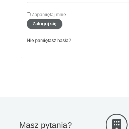
Zapamiętaj mnie
Zaloguj się
Nie pamiętasz hasła?
Masz pytania?