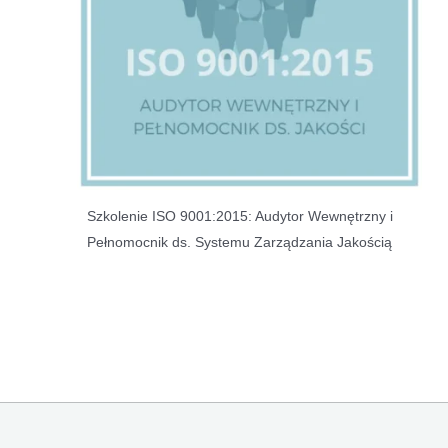
Szkolenie ISO 9001:2015: Audytor Wewnętrzny i
Pełnomocnik ds. Systemu Zarządzania Jakością