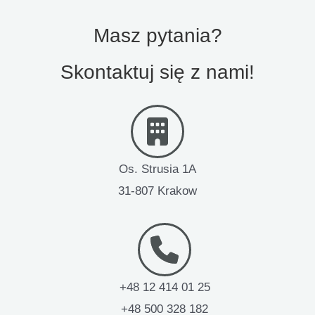
Masz pytania?
Skontaktuj się z nami!
Os. Strusia 1A
31-807 Krakow
+48 12 414 01 25
+48 500 328 182