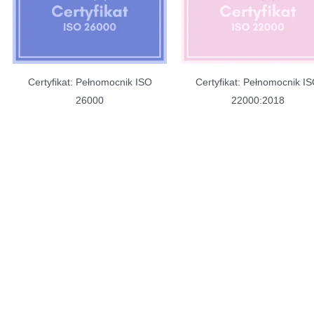
Certyfikat: Pełnomocnik ISO
Certyfikat: Pełnomocnik I
26000
22000:2018