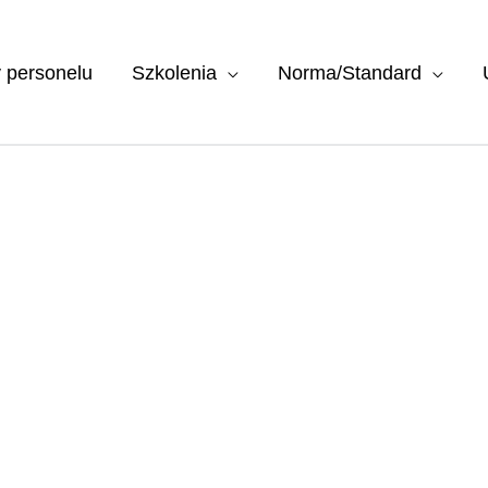
y personelu
Szkolenia
Norma/Standard