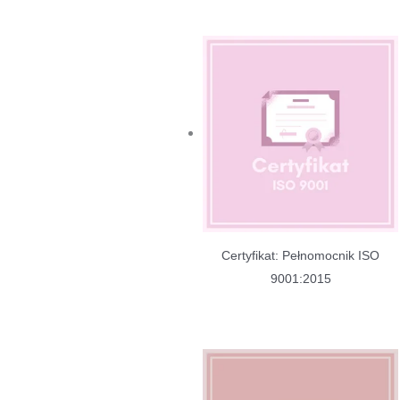
Certyfikat: Pełnomocnik ISO
9001:2015