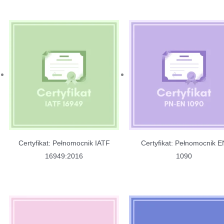
Certyfikat: Pełnomocnik IATF
Certyfikat: Pełnomocnik E
16949:2016
1090