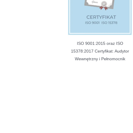
ISO 9001:2015 oraz ISO
15378:2017 Certyfikat: Audytor
Wewnętrzny i Pełnomocnik