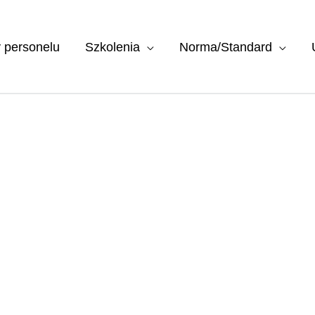
y personelu
Szkolenia
Norma/Standard