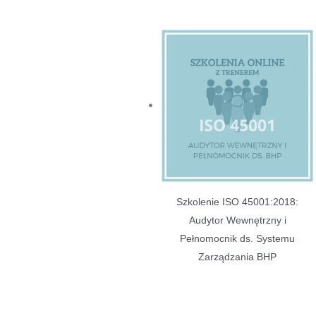
Szkolenie ISO 45001:2018:
Audytor Wewnętrzny i
Pełnomocnik ds. Systemu
Zarządzania BHP