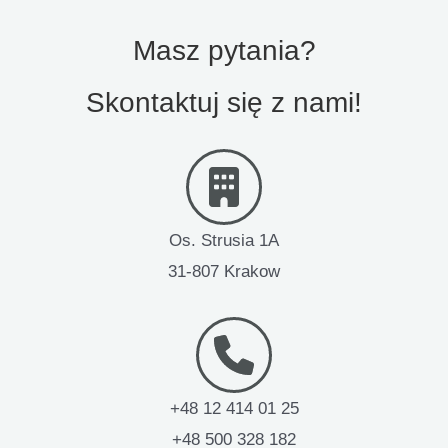
Masz pytania?
Skontaktuj się z nami!
Os. Strusia 1A
31-807 Krakow
+48 12 414 01 25
+48 500 328 182