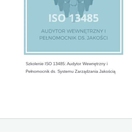
Szkolenie ISO 13485: Audytor Wewnętrzny i
Pełnomocnik ds. Systemu Zarządzania Jakością