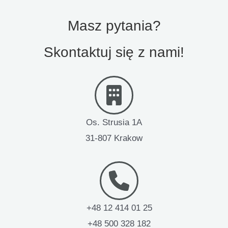
Masz pytania?
Skontaktuj się z nami!
Os. Strusia 1A
31-807 Krakow
+48 12 414 01 25
+48 500 328 182