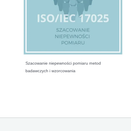
Szacowanie niepewności pomiaru metod
badawczych i wzorcowania