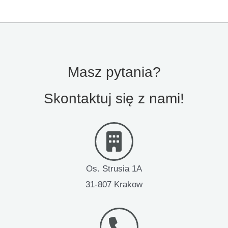
Masz pytania?
Skontaktuj się z nami!
Os. Strusia 1A
31-807 Krakow