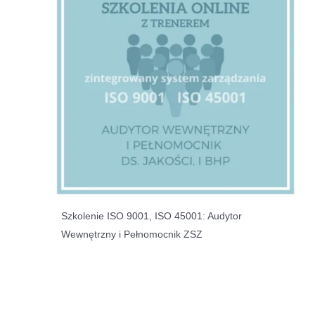
Szkolenie ISO 9001, ISO 45001: Audytor
Wewnętrzny i Pełnomocnik ZSZ