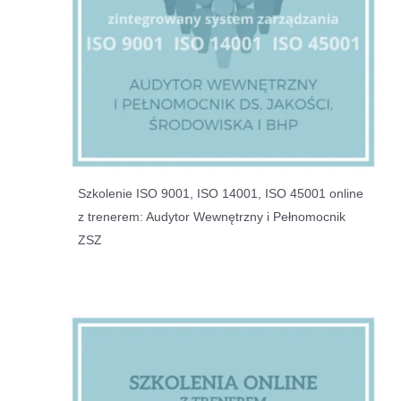
Szkolenie ISO 9001, ISO 14001, ISO 45001 online
z trenerem: Audytor Wewnętrzny i Pełnomocnik
ZSZ