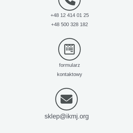
+48 12 414 01 25
+48 500 328 182
formularz
kontaktowy
sklep@ikmj.org