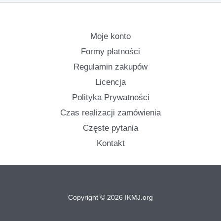
Moje konto
Formy płatności
Regulamin zakupów
Licencja
Polityka Prywatności
Czas realizacji zamówienia
Częste pytania
Kontakt
Copyright © 2026 IKMJ.org