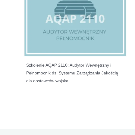
Szkolenie AQAP 2110: Audytor Wewnętrzny i
Pełnomocnik ds. Systemu Zarządzania Jakością
dla dostawców wojska