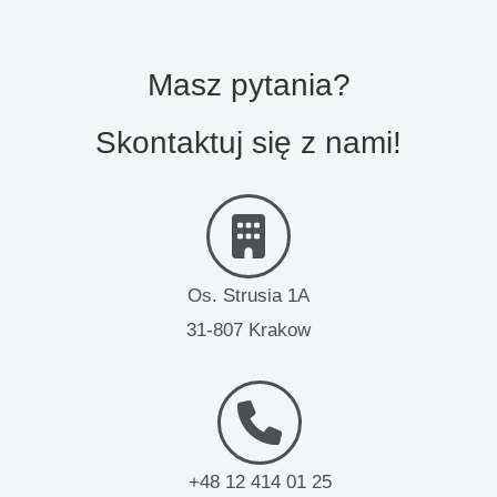
Masz pytania?
Skontaktuj się z nami!
Os. Strusia 1A
31-807 Krakow
+48 12 414 01 25