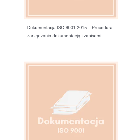
Dokumentacja ISO 9001:2015 – Procedura
zarządzania dokumentacją i zapisami