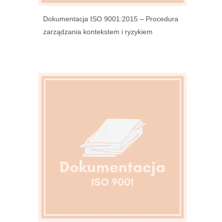
Dokumentacja ISO 9001:2015 – Procedura
zarządzania kontekstem i ryzykiem