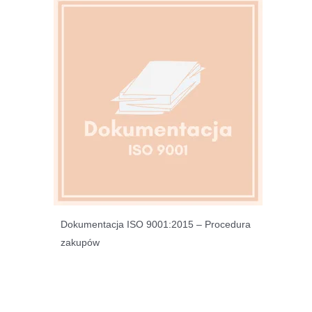
Dokumentacja ISO 9001:2015 – Procedura
zakupów