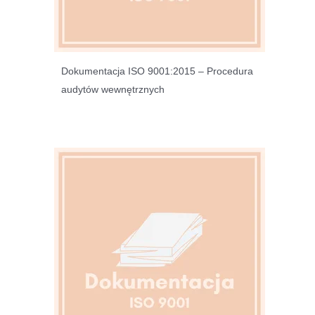
Dokumentacja ISO 9001:2015 – Procedura
audytów wewnętrznych