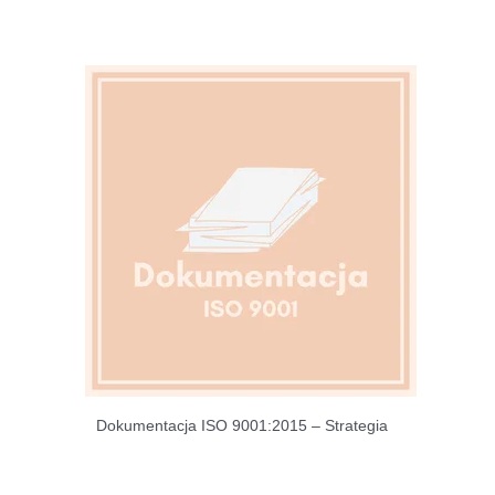
Dokumentacja ISO 9001:2015 – Strategia