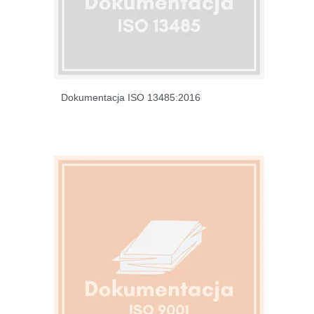
Dokumentacja ISO 13485:2016