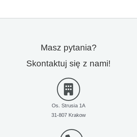
Masz pytania?
Skontaktuj się z nami!
Os. Strusia 1A
31-807 Krakow