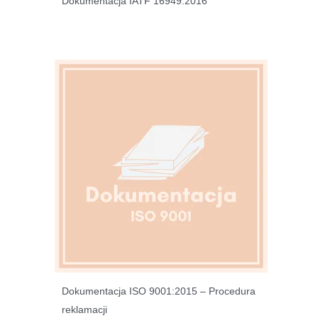
Dokumentacja IATF 16949:2016
Dokumentacja ISO 9001:2015 – Procedura
reklamacji