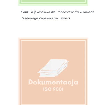
Klauzula jakościowa dla Poddostawców w ramach
Rządowego Zapewnienia Jakości