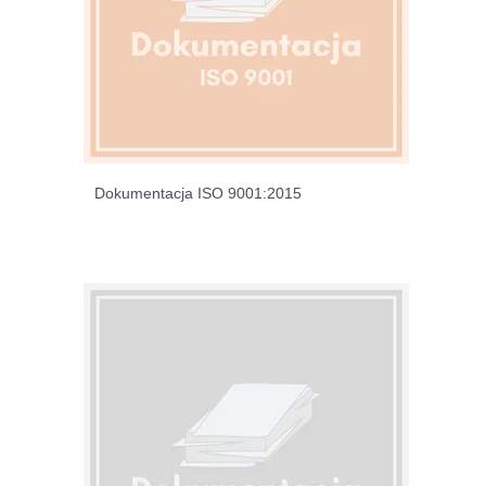
Dokumentacja ISO 9001:2015