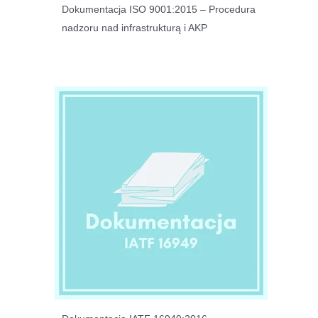
Dokumentacja ISO 9001:2015 – Procedura
nadzoru nad infrastrukturą i AKP