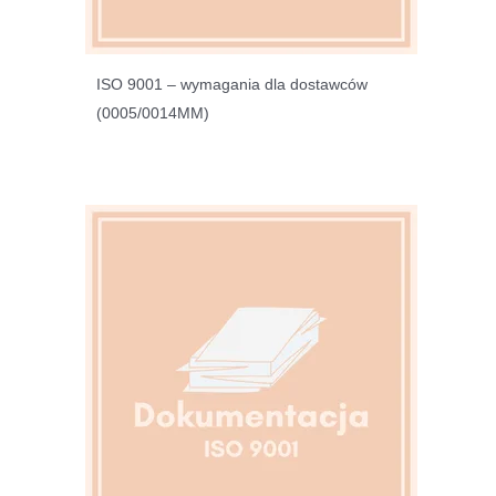
ISO 9001 – wymagania dla dostawców
(0005/0014MM)