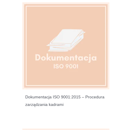
Dokumentacja ISO 9001:2015 – Procedura
zarządzania kadrami