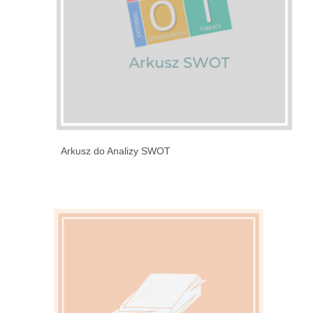
Arkusz do Analizy SWOT