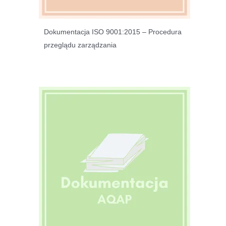
Dokumentacja ISO 9001:2015 – Procedura
przeglądu zarządzania