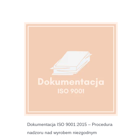
Dokumentacja ISO 9001:2015 – Procedura
nadzoru nad wyrobem niezgodnym