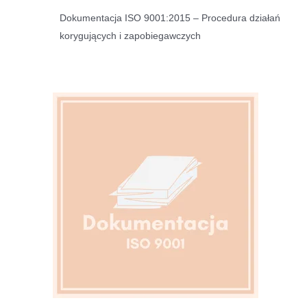
Dokumentacja ISO 9001:2015 – Procedura działań
korygujących i zapobiegawczych