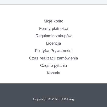
Moje konto
Formy płatności
Regulamin zakupów
Licencja
Polityka Prywatności
Czas realizacji zamówienia
Częste pytania
Kontakt
Copyright © 2026 IKMJ.org