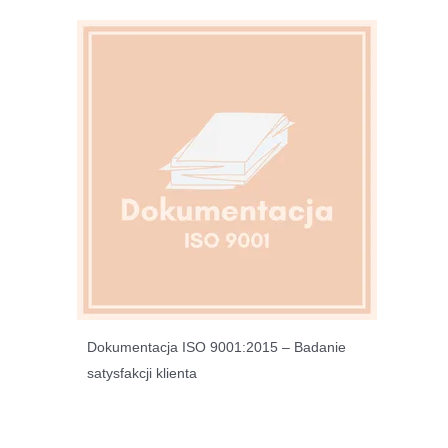
Dokumentacja ISO 9001:2015 – Badanie
satysfakcji klienta